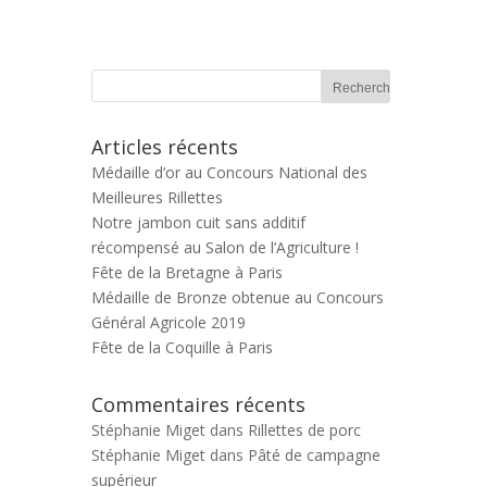
Articles récents
Médaille d’or au Concours National des
Meilleures Rillettes
Notre jambon cuit sans additif
récompensé au Salon de l’Agriculture !
Fête de la Bretagne à Paris
Médaille de Bronze obtenue au Concours
Général Agricole 2019
Fête de la Coquille à Paris
Commentaires récents
Stéphanie Miget
dans
Rillettes de porc
Stéphanie Miget
dans
Pâté de campagne
supérieur