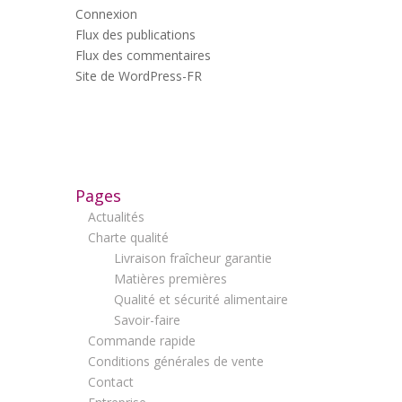
Connexion
Flux des publications
Flux des commentaires
Site de WordPress-FR
Pages
Actualités
Charte qualité
Livraison fraîcheur garantie
Matières premières
Qualité et sécurité alimentaire
Savoir-faire
Commande rapide
Conditions générales de vente
Contact