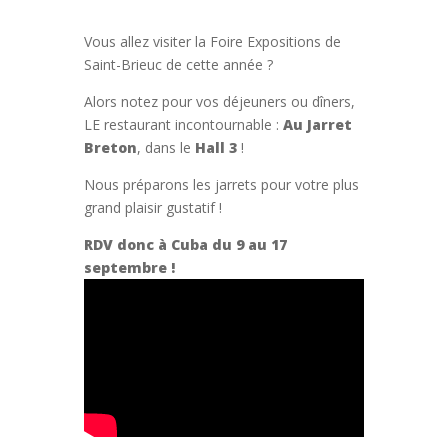
Vous allez visiter la Foire Expositions de
Saint-Brieuc de cette année ?
Alors notez pour vos déjeuners ou dîners,
LE restaurant incontournable :
Au Jarret
Breton
, dans le
Hall 3
!
Nous préparons les jarrets pour votre plus
grand plaisir gustatif !
RDV donc à Cuba du 9 au 17
septembre !