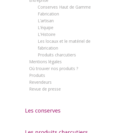
Entreprise
Conserves Haut de Gamme
Fabrication
L’artisan
L’équipe
L’Histoire
Les locaux et le matériel de
fabrication
Produits charcutiers
Mentions légales
Où trouver nos produits ?
Produits
Revendeurs
Revue de presse
Les conserves
Les produits charcutiers