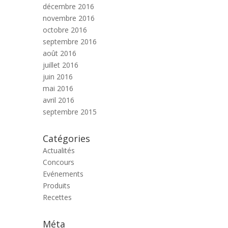
décembre 2016
novembre 2016
octobre 2016
septembre 2016
août 2016
juillet 2016
juin 2016
mai 2016
avril 2016
septembre 2015
Catégories
Actualités
Concours
Evénements
Produits
Recettes
Méta