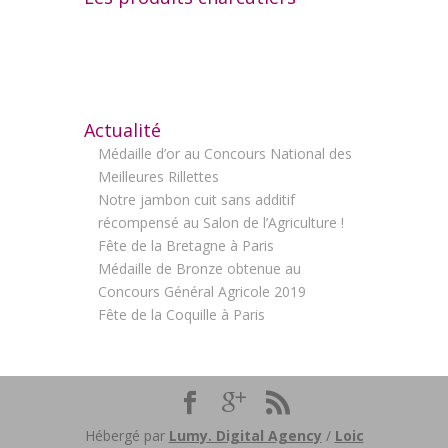
Actualité
Médaille d’or au Concours National des
Meilleures Rillettes
Notre jambon cuit sans additif
récompensé au Salon de l’Agriculture !
Fête de la Bretagne à Paris
Médaille de Bronze obtenue au
Concours Général Agricole 2019
Fête de la Coquille à Paris
Hébergé par
Lumy. Digital Agency
/
Loic