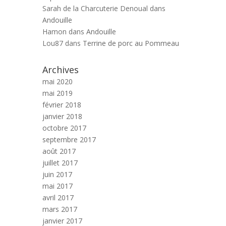
Sarah de la Charcuterie Denoual
dans
Andouille
Hamon
dans
Andouille
Lou87
dans
Terrine de porc au Pommeau
Archives
mai 2020
mai 2019
février 2018
janvier 2018
octobre 2017
septembre 2017
août 2017
juillet 2017
juin 2017
mai 2017
avril 2017
mars 2017
janvier 2017