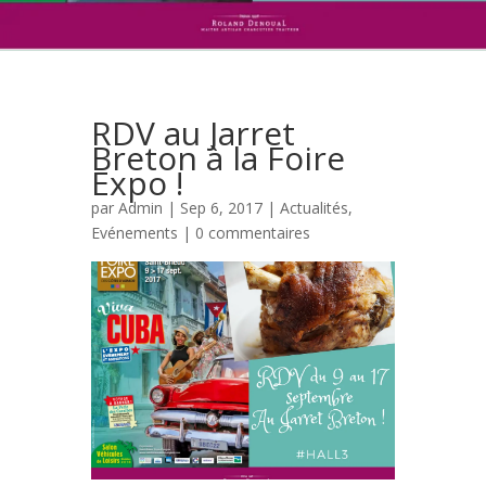
RDV au Jarret
Breton à la Foire
Expo !
par
Admin
| Sep 6, 2017 |
Actualités
,
Evénements
|
0 commentaires