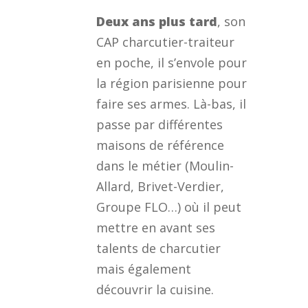
Deux ans plus tard
, son
CAP charcutier-traiteur
en poche, il s’envole pour
la région parisienne pour
faire ses armes. Là-bas, il
passe par différentes
maisons de référence
dans le métier (Moulin-
Allard, Brivet-Verdier,
Groupe FLO…) où il peut
mettre en avant ses
talents de charcutier
mais également
découvrir la cuisine.