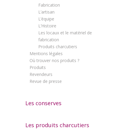
Fabrication
L’artisan
L’équipe
L’Histoire
Les locaux et le matériel de
fabrication
Produits charcutiers
Mentions légales
Où trouver nos produits ?
Produits
Revendeurs
Revue de presse
Les conserves
Les produits charcutiers