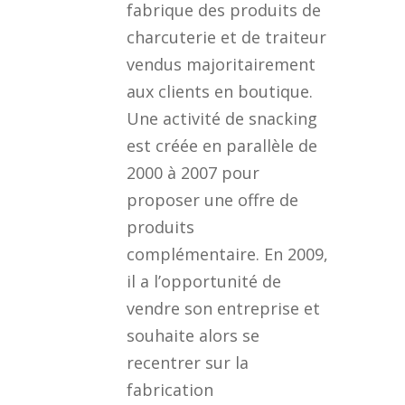
fabrique des produits de
charcuterie et de traiteur
vendus majoritairement
aux clients en boutique.
Une activité de snacking
est créée en parallèle de
2000 à 2007 pour
proposer une offre de
produits
complémentaire. En 2009,
il a l’opportunité de
vendre son entreprise et
souhaite alors se
recentrer sur la
fabrication