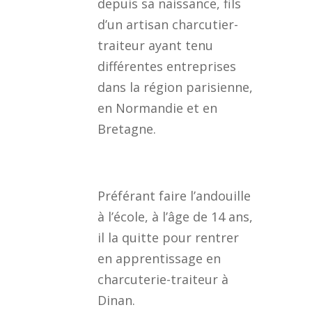
depuis sa naissance, fils
d’un artisan charcutier-
traiteur ayant tenu
différentes entreprises
dans la région parisienne,
en Normandie et en
Bretagne.
Préférant faire l’andouille
à l’école, à l’âge de 14 ans,
il la quitte pour rentrer
en apprentissage en
charcuterie-traiteur à
Dinan.