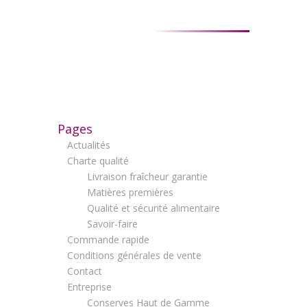
Pages
Actualités
Charte qualité
Livraison fraîcheur garantie
Matières premières
Qualité et sécurité alimentaire
Savoir-faire
Commande rapide
Conditions générales de vente
Contact
Entreprise
Conserves Haut de Gamme