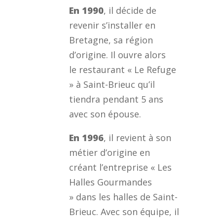
En 1990
, il décide de
revenir s’installer en
Bretagne, sa région
d’origine. Il ouvre alors
le restaurant « Le Refuge
» à Saint-Brieuc qu’il
tiendra pendant 5 ans
avec son épouse.
En 1996
, il revient à son
métier d’origine en
créant l’entreprise « Les
Halles Gourmandes
» dans les halles de Saint-
Brieuc. Avec son équipe, il