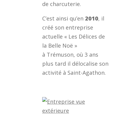
de charcuterie.
C’est ainsi qu’en
2010
, il
créé son entreprise
actuelle « Les Délices de
la Belle Noë »
à Trémuson, où 3 ans
plus tard il délocalise son
activité à Saint-Agathon.