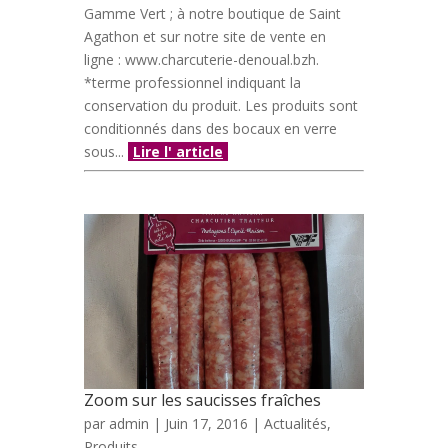
Gamme Vert ; à notre boutique de Saint
Agathon et sur notre site de vente en
ligne : www.charcuterie-denoual.bzh.
*terme professionnel indiquant la
conservation du produit. Les produits sont
conditionnés dans des bocaux en verre
sous...
Lire l' article
Zoom sur les saucisses fraîches
par
admin
| Juin 17, 2016 |
Actualités
,
Produits