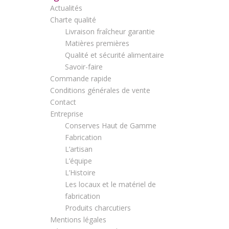
Actualités
Charte qualité
Livraison fraîcheur garantie
Matières premières
Qualité et sécurité alimentaire
Savoir-faire
Commande rapide
Conditions générales de vente
Contact
Entreprise
Conserves Haut de Gamme
Fabrication
L’artisan
L’équipe
L’Histoire
Les locaux et le matériel de
fabrication
Produits charcutiers
Mentions légales