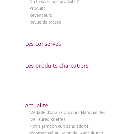
Où trouver nos produits ?
Produits
Revendeurs
Revue de presse
Les conserves
Les produits charcutiers
Actualité
Médaille d’or au Concours National des
Meilleures Rillettes
Notre jambon cuit sans additif
récompensé au Salon de l’Agriculture !