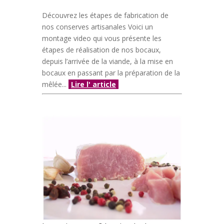
Découvrez les étapes de fabrication de
nos conserves artisanales Voici un
montage video qui vous présente les
étapes de réalisation de nos bocaux,
depuis l’arrivée de la viande, à la mise en
bocaux en passant par la préparation de la
mêlée...
Lire l' article