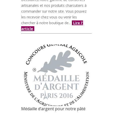
artisanales et nos produits charcutiers à
commander sur notre site. Vous pouvez
les recevoir chez vous ou venir les
chercher à notre boutique de...
Lire l'
article
Médaille d’argent pour notre pâté