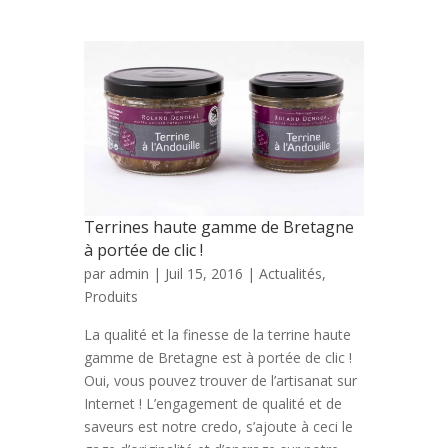
Terrines haute gamme de Bretagne
à portée de clic !
par
admin
| Juil 15, 2016 |
Actualités
,
Produits
La qualité et la finesse de la terrine haute
gamme de Bretagne est à portée de clic !
Oui, vous pouvez trouver de l’artisanat sur
Internet ! L’engagement de qualité et de
saveurs est notre credo, s’ajoute à ceci le