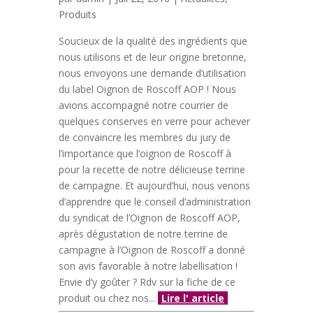
Produits
Soucieux de la qualité des ingrédients que
nous utilisons et de leur origine bretonne,
nous envoyons une demande d’utilisation
du label Oignon de Roscoff AOP ! Nous
avions accompagné notre courrier de
quelques conserves en verre pour achever
de convaincre les membres du jury de
l’importance que l’oignon de Roscoff à
pour la recette de notre délicieuse terrine
de campagne. Et aujourd’hui, nous venons
d’apprendre que le conseil d’administration
du syndicat de l’Oignon de Roscoff AOP,
après dégustation de notre terrine de
campagne à l’Oignon de Roscoff a donné
son avis favorable à notre labellisation !
Envie d’y goûter ? Rdv sur la fiche de ce
produit ou chez nos...
Lire l' article