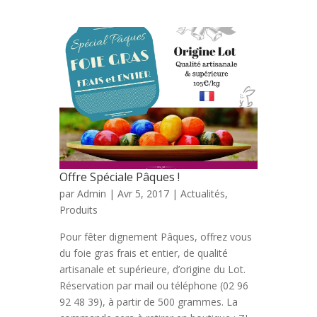
Offre Spéciale Pâques !
par
Admin
| Avr 5, 2017 |
Actualités
,
Produits
Pour fêter dignement Pâques, offrez vous
du foie gras frais et entier, de qualité
artisanale et supérieure, d’origine du Lot.
Réservation par mail ou téléphone (02 96
92 48 39), à partir de 500 grammes. La