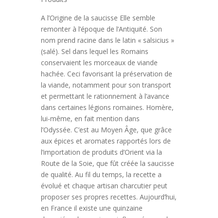
A l’Origine de la saucisse Elle semble
remonter à l’époque de l’Antiquité. Son
nom prend racine dans le latin « salsicius »
(salé). Sel dans lequel les Romains
conservaient les morceaux de viande
hachée. Ceci favorisant la préservation de
la viande, notamment pour son transport
et permettant le rationnement à l’avance
dans certaines légions romaines. Homère,
lui-même, en fait mention dans
l’Odyssée. C’est au Moyen Âge, que grâce
aux épices et aromates rapportés lors de
l’importation de produits d’Orient via la
Route de la Soie, que fût créée la saucisse
de qualité. Au fil du temps, la recette a
évolué et chaque artisan charcutier peut
proposer ses propres recettes. Aujourd’hui,
en France il existe une quinzaine