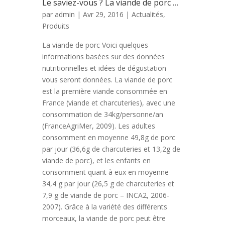
Le saviez-vous ? La viande de porc …
par
admin
| Avr 29, 2016 |
Actualités
,
Produits
La viande de porc Voici quelques
informations basées sur des données
nutritionnelles et idées de dégustation
vous seront données. La viande de porc
est la première viande consommée en
France (viande et charcuteries), avec une
consommation de 34kg/personne/an
(FranceAgriMer, 2009). Les adultes
consomment en moyenne 49,8g de porc
par jour (36,6g de charcuteries et 13,2g de
viande de porc), et les enfants en
consomment quant à eux en moyenne
34,4 g par jour (26,5 g de charcuteries et
7,9 g de viande de porc – INCA2, 2006-
2007). Grâce à la variété des différents
morceaux, la viande de porc peut être