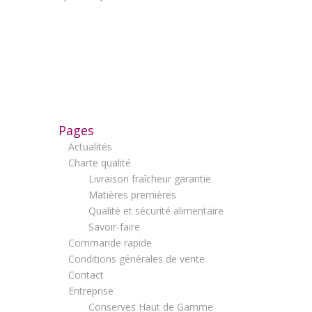
Pages
Actualités
Charte qualité
Livraison fraîcheur garantie
Matières premières
Qualité et sécurité alimentaire
Savoir-faire
Commande rapide
Conditions générales de vente
Contact
Entreprise
Conserves Haut de Gamme