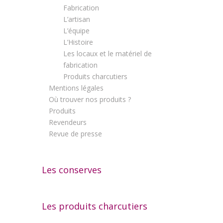
Fabrication
L’artisan
L’équipe
L’Histoire
Les locaux et le matériel de
fabrication
Produits charcutiers
Mentions légales
Où trouver nos produits ?
Produits
Revendeurs
Revue de presse
Les conserves
Les produits charcutiers