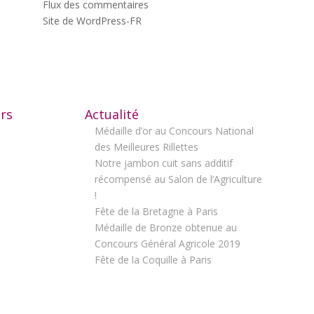
Flux des commentaires
Site de WordPress-FR
ers
Actualité
Médaille d’or au Concours National
des Meilleures Rillettes
Notre jambon cuit sans additif
récompensé au Salon de l’Agriculture
!
Fête de la Bretagne à Paris
Médaille de Bronze obtenue au
Concours Général Agricole 2019
Fête de la Coquille à Paris