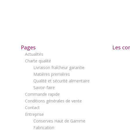
Pages
Les co
Actualités
Charte qualité
Livraison fraîcheur garantie
Matières premières
Qualité et sécurité alimentaire
Savoir-faire
Commande rapide
Conditions générales de vente
Contact
Entreprise
Conserves Haut de Gamme
Fabrication