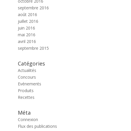
octobre 2016
septembre 2016
août 2016
juillet 2016
juin 2016
mai 2016
avril 2016
septembre 2015
Catégories
Actualités
Concours
Evénements
Produits
Recettes
Méta
Connexion
Flux des publications