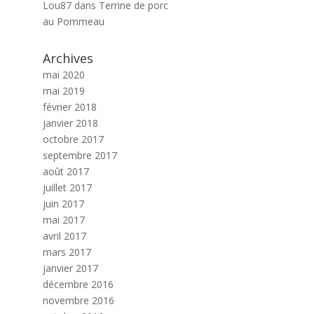
Lou87
dans
Terrine de porc
au Pommeau
Archives
mai 2020
mai 2019
février 2018
janvier 2018
octobre 2017
septembre 2017
août 2017
juillet 2017
juin 2017
mai 2017
avril 2017
mars 2017
janvier 2017
décembre 2016
novembre 2016