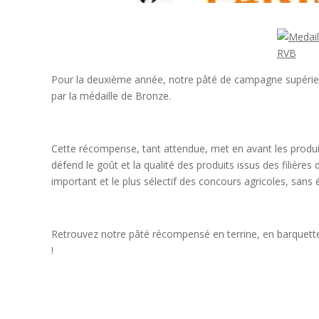
Pour la deuxième année, notre pâté de campagne supérie
par la médaille de Bronze.
Cette récompense, tant attendue, met en avant les produit
défend le goût et la qualité des produits issus des filières 
important et le plus sélectif des concours agricoles, sans
Retrouvez notre pâté récompensé en terrine, en barquet
!