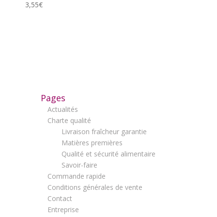
3,55
€
Pages
Actualités
Charte qualité
Livraison fraîcheur garantie
Matières premières
Qualité et sécurité alimentaire
Savoir-faire
Commande rapide
Conditions générales de vente
Contact
Entreprise