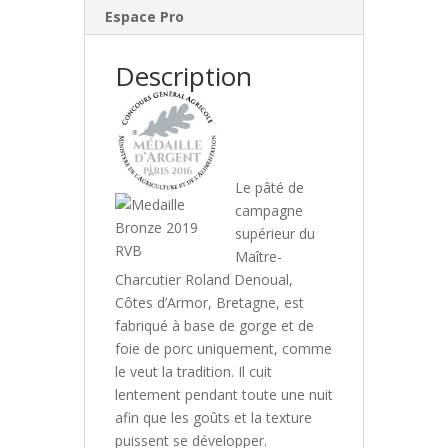
Espace Pro
Description
Le pâté de
campagne
supérieur du
Maître-
Charcutier Roland Denoual,
Côtes d’Armor, Bretagne, est
fabriqué à base de gorge et de
foie de porc uniquement, comme
le veut la tradition. Il cuit
lentement pendant toute une nuit
afin que les goûts et la texture
puissent se développer.