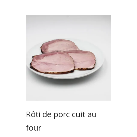
Rôti de porc cuit au
four