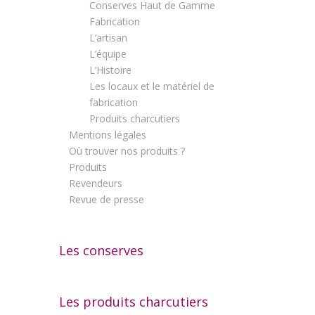
Conserves Haut de Gamme
Fabrication
L’artisan
L’équipe
L’Histoire
Les locaux et le matériel de
fabrication
Produits charcutiers
Mentions légales
Où trouver nos produits ?
Produits
Revendeurs
Revue de presse
Les conserves
Les produits charcutiers