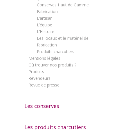
Conserves Haut de Gamme
Fabrication
L’artisan
L’équipe
L’Histoire
Les locaux et le matériel de
fabrication
Produits charcutiers
Mentions légales
Où trouver nos produits ?
Produits
Revendeurs
Revue de presse
Les conserves
Les produits charcutiers