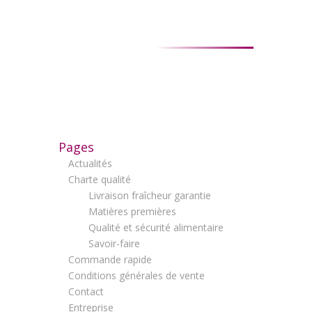
Pages
Actualités
Charte qualité
Livraison fraîcheur garantie
Matières premières
Qualité et sécurité alimentaire
Savoir-faire
Commande rapide
Conditions générales de vente
Contact
Entreprise