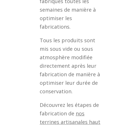
fabriqués toutes les
semaines de manière à
optimiser les
fabrications.
Tous les produits sont
mis sous vide ou sous
atmosphère modifiée
directement après leur
fabrication de manière à
optimiser leur durée de
conservation.
Découvrez les étapes de
fabrication de
nos
terrines artisanales haut