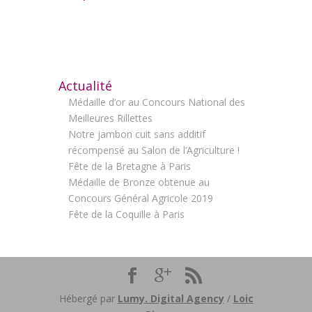
Actualité
Médaille d’or au Concours National des
Meilleures Rillettes
Notre jambon cuit sans additif
récompensé au Salon de l’Agriculture !
Fête de la Bretagne à Paris
Médaille de Bronze obtenue au
Concours Général Agricole 2019
Fête de la Coquille à Paris
Hébergé par
Lumy. Digital Agency
/
Loic