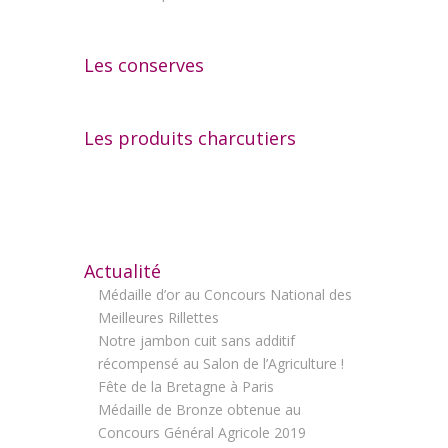
Les conserves
Les produits charcutiers
Actualité
Médaille d’or au Concours National des
Meilleures Rillettes
Notre jambon cuit sans additif
récompensé au Salon de l’Agriculture !
Fête de la Bretagne à Paris
Médaille de Bronze obtenue au
Concours Général Agricole 2019