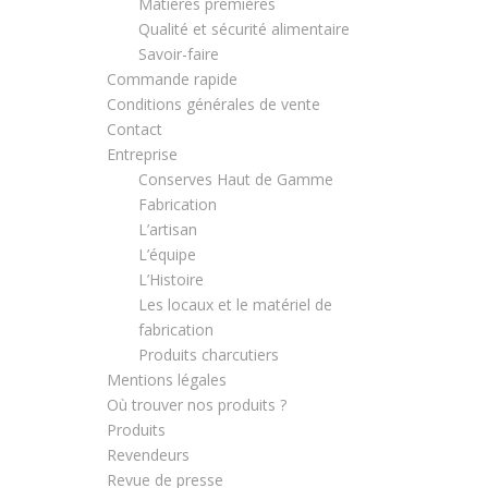
Matières premières
Qualité et sécurité alimentaire
Savoir-faire
Commande rapide
Conditions générales de vente
Contact
Entreprise
Conserves Haut de Gamme
Fabrication
L’artisan
L’équipe
L’Histoire
Les locaux et le matériel de
fabrication
Produits charcutiers
Mentions légales
Où trouver nos produits ?
Produits
Revendeurs
Revue de presse