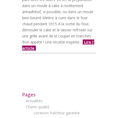
dans un moule à cake à revêtement
antiadhésif, si possible, ou dans un moule
bien beurré Mettre à cuire dans le four
chaud pendant 1h15 A la sortie du four,
démouler le cake et le laisser refroidir sur
une grille avant de le couper en tranches
Bon appétit ! Une recette inspirée...
Lire l'
article
Pages
Actualités
Charte qualité
Livraison fraîcheur garantie