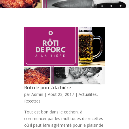
Rôti de porc à la bière
par
Admin
| Août 23, 2017 |
Actualités
,
Recettes
Tout est bon dans le cochon, à
commencer par les multitudes de recettes
où il peut être agrémenté pour le plaisir de