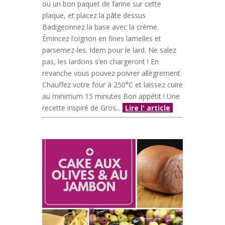
ou un bon paquet de farine sur cette
plaque, et placez la pâte dessus
Badigeonnez la base avec la crème.
Émincez l’oignon en fines lamelles et
parsemez-les. Idem pour le lard. Ne salez
pas, les lardons s’en chargeront ! En
revanche vous pouvez poivrer allègrement
Chauffez votre four à 250°C et laissez cuire
au minimum 15 minutes Bon appétit ! Une
recette inspiré de Gros...
Lire l' article