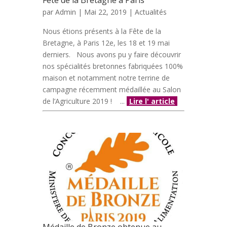
Fête de la Bretagne à Paris
par
Admin
| Mai 22, 2019 |
Actualités
Nous étions présents à la Fête de la
Bretagne, à Paris 12e, les 18 et 19 mai
derniers. Nous avons pu y faire découvrir
nos spécialités bretonnes fabriquées 100%
maison et notamment notre terrine de
campagne récemment médaillée au Salon
de l’Agriculture 2019 ! ...
Lire l' article