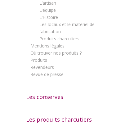
L’artisan
L’équipe
L’Histoire
Les locaux et le matériel de
fabrication
Produits charcutiers
Mentions légales
Où trouver nos produits ?
Produits
Revendeurs
Revue de presse
Les conserves
Les produits charcutiers