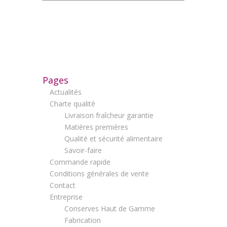
Pages
Actualités
Charte qualité
Livraison fraîcheur garantie
Matières premières
Qualité et sécurité alimentaire
Savoir-faire
Commande rapide
Conditions générales de vente
Contact
Entreprise
Conserves Haut de Gamme
Fabrication