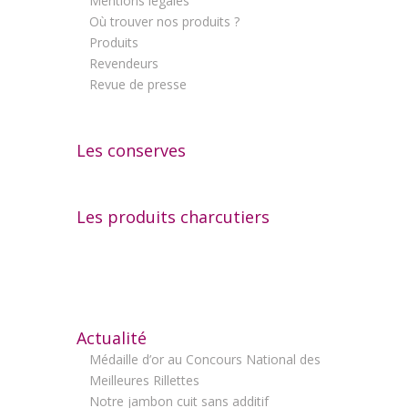
Mentions légales
Où trouver nos produits ?
Produits
Revendeurs
Revue de presse
Les conserves
Les produits charcutiers
Actualité
Médaille d’or au Concours National des
Meilleures Rillettes
Notre jambon cuit sans additif