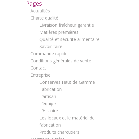
Pages
Actualités
Charte qualité
Livraison fraîcheur garantie
Matières premières
Qualité et sécurité alimentaire
Savoir-faire
Commande rapide
Conditions générales de vente
Contact
Entreprise
Conserves Haut de Gamme
Fabrication
L’artisan
L’équipe
L’Histoire
Les locaux et le matériel de
fabrication
Produits charcutiers