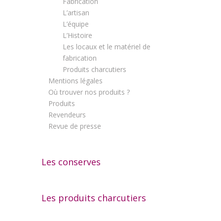
Fabrication
L’artisan
L’équipe
L’Histoire
Les locaux et le matériel de
fabrication
Produits charcutiers
Mentions légales
Où trouver nos produits ?
Produits
Revendeurs
Revue de presse
Les conserves
Les produits charcutiers