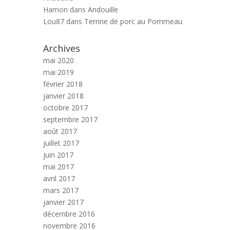
Hamon
dans
Andouille
Lou87
dans
Terrine de porc au Pommeau
Archives
mai 2020
mai 2019
février 2018
janvier 2018
octobre 2017
septembre 2017
août 2017
juillet 2017
juin 2017
mai 2017
avril 2017
mars 2017
janvier 2017
décembre 2016
novembre 2016