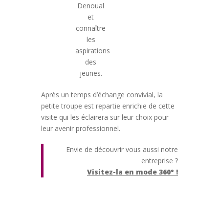
Denoual
et
connaître
les
aspirations
des
jeunes.
Après un temps d’échange convivial, la
petite troupe est repartie enrichie de cette
visite qui les éclairera sur leur choix pour
leur avenir professionnel.
Envie de découvrir vous aussi notre
entreprise ?
Visitez-la en mode 360° !