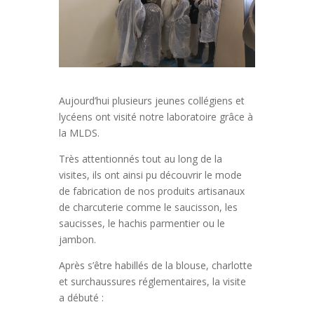
Aujourd’hui plusieurs jeunes collégiens et
lycéens ont visité notre laboratoire grâce à
la MLDS.
Très attentionnés tout au long de la
visites, ils ont ainsi pu découvrir le mode
de fabrication de nos produits artisanaux
de charcuterie comme le saucisson, les
saucisses, le hachis parmentier ou le
jambon.
Après s’être habillés de la blouse, charlotte
et surchaussures réglementaires, la visite
a débuté :