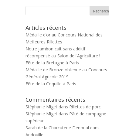
Articles récents
Médaille d’or au Concours National des
Meilleures Rillettes
Notre jambon cuit sans additif
récompensé au Salon de l’Agriculture !
Fête de la Bretagne à Paris
Médaille de Bronze obtenue au Concours
Général Agricole 2019
Fête de la Coquille à Paris
Commentaires récents
Stéphanie Miget
dans
Rillettes de porc
Stéphanie Miget
dans
Pâté de campagne
supérieur
Sarah de la Charcuterie Denoual
dans
Andouille