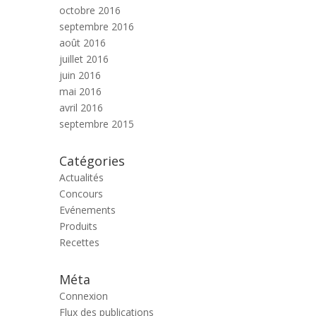
octobre 2016
septembre 2016
août 2016
juillet 2016
juin 2016
mai 2016
avril 2016
septembre 2015
Catégories
Actualités
Concours
Evénements
Produits
Recettes
Méta
Connexion
Flux des publications