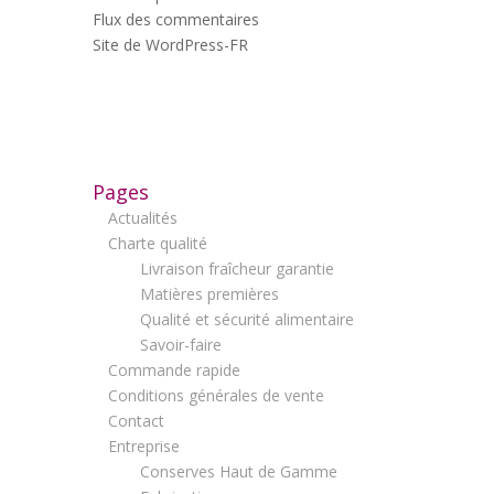
Flux des commentaires
Site de WordPress-FR
Pages
Actualités
Charte qualité
Livraison fraîcheur garantie
Matières premières
Qualité et sécurité alimentaire
Savoir-faire
Commande rapide
Conditions générales de vente
Contact
Entreprise
Conserves Haut de Gamme