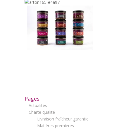
Pages
Actualités
Charte qualité
Livraison fraîcheur garantie
Matières premières