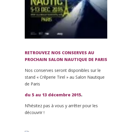
RETROUVEZ NOS CONSERVES AU
PROCHAIN SALON NAUTIQUE DE PARIS
Nos conserves seront disponibles sur le
stand « Crêperie Tirel » au Salon Nautique
de Paris
du 5 au 13 décembre 2015
.
N’hésitez pas à vous y arrêter pour les
découvrir !