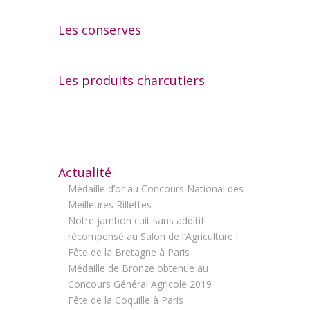
Les conserves
Les produits charcutiers
Actualité
Médaille d’or au Concours National des
Meilleures Rillettes
Notre jambon cuit sans additif
récompensé au Salon de l’Agriculture !
Fête de la Bretagne à Paris
Médaille de Bronze obtenue au
Concours Général Agricole 2019
Fête de la Coquille à Paris