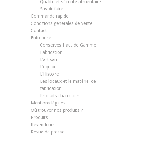
Qualité et sécurité alimentaire
Savoir-faire
Commande rapide
Conditions générales de vente
Contact
Entreprise
Conserves Haut de Gamme
Fabrication
L’artisan
L’équipe
L’Histoire
Les locaux et le matériel de
fabrication
Produits charcutiers
Mentions légales
Où trouver nos produits ?
Produits
Revendeurs
Revue de presse